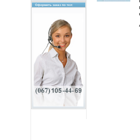
Оформить заказ по тел: