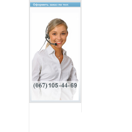
Оформить заказ по тел: