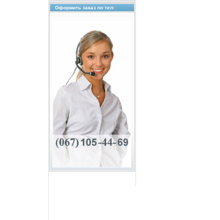
Оформить заказ по тел: