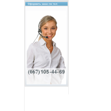
Оформить заказ по тел: