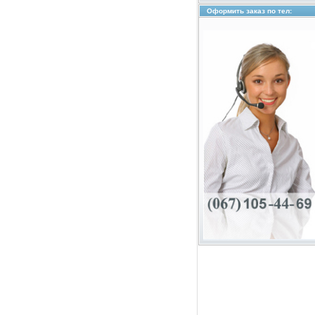
Оформить заказ по тел: