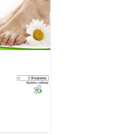
Купить сейчас