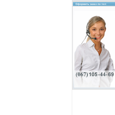
Оформить заказ по тел: