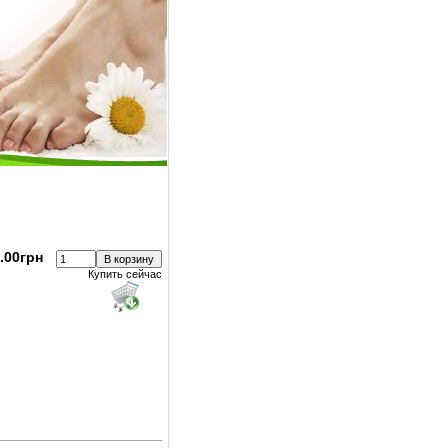
.00грн
Купить сейчас