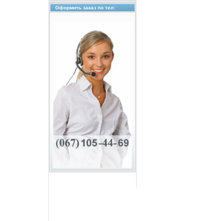
Оформить заказ по тел: