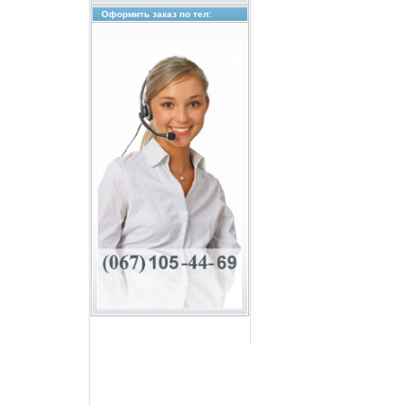
Оформить заказ по тел: