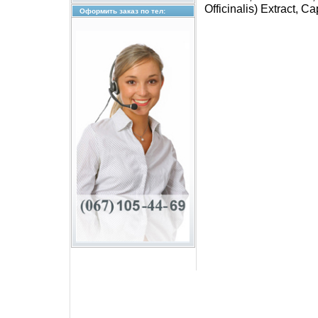
Officinalis) Extract, 
Оформить заказ по тел: