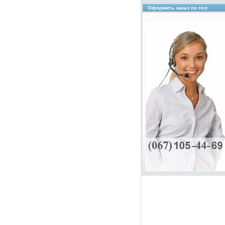
Оформить заказ по тел: