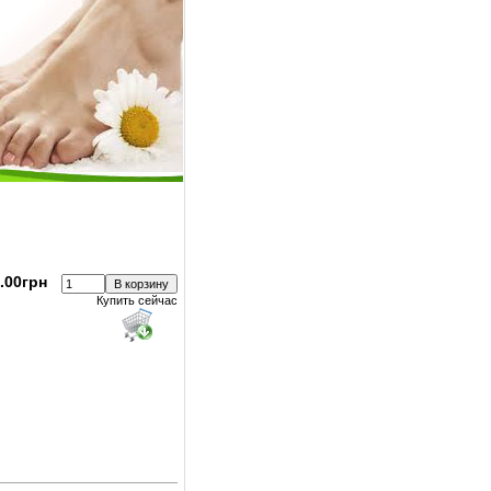
.00грн
Купить сейчас