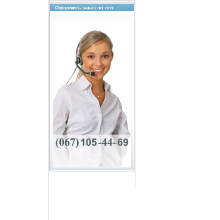
Оформить заказ по тел: