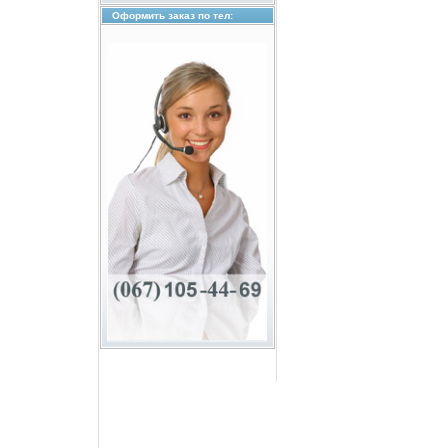
Оформить заказ по тел: