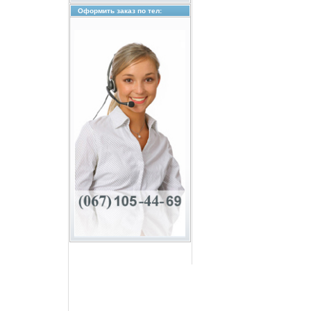
Оформить заказ по тел: