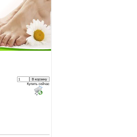
Купить сейчас