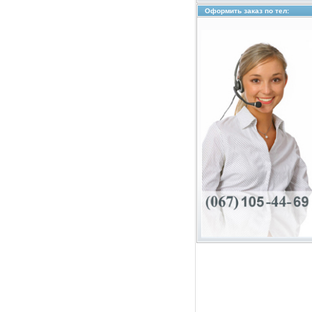
Оформить заказ по тел: