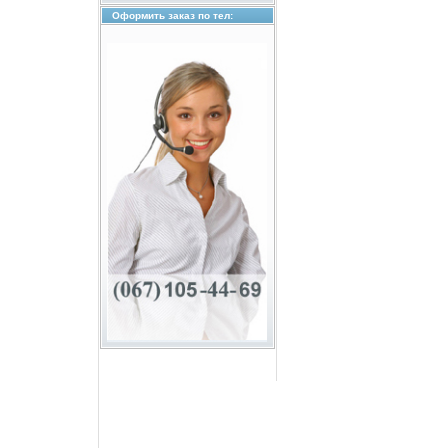
Оформить заказ по тел: