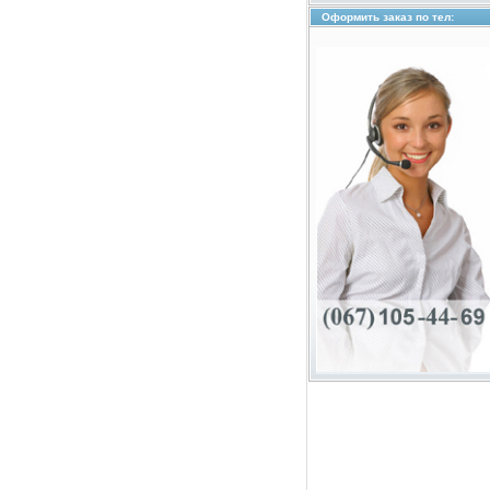
Оформить заказ по тел: