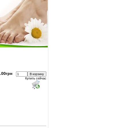
.00грн
Купить сейчас