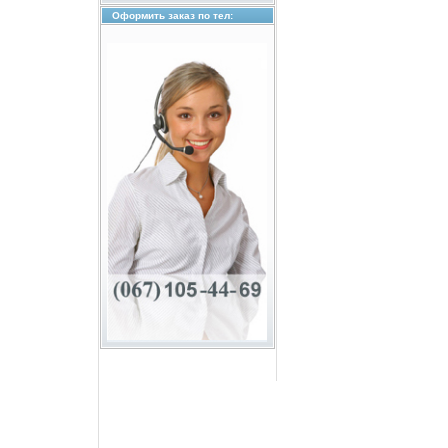
Оформить заказ по тел: