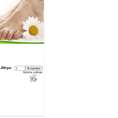
.00грн
Купить сейчас