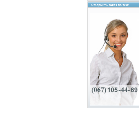
Оформить заказ по тел: