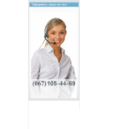
Оформить заказ по тел: