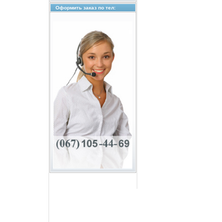
Оформить заказ по тел: