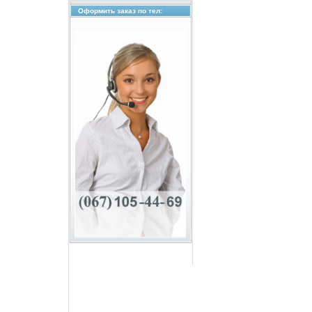
Оформить заказ по тел: