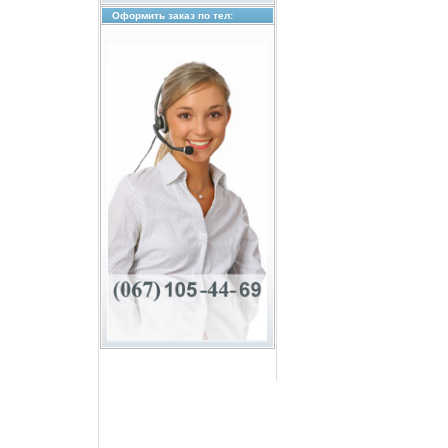
Оформить заказ по тел: