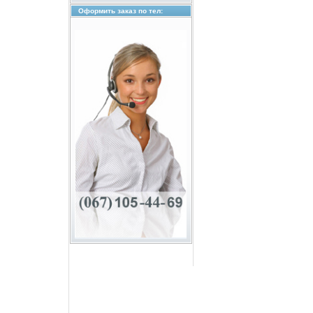
Оформить заказ по тел: