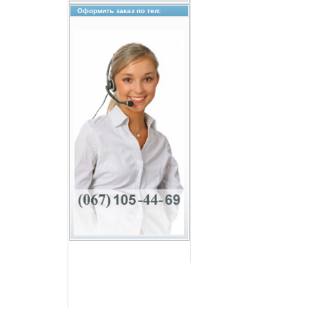
Оформить заказ по тел: