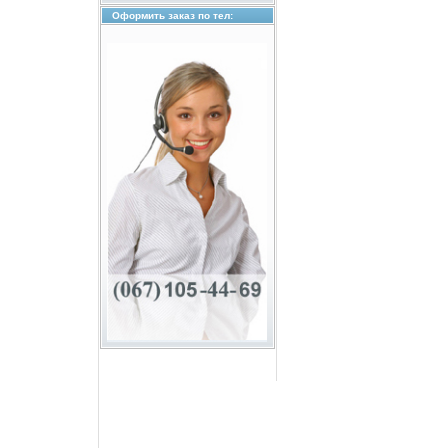
Оформить заказ по тел: