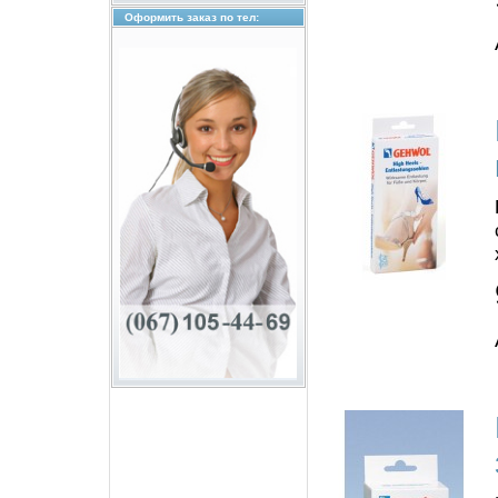
Оформить заказ по тел: