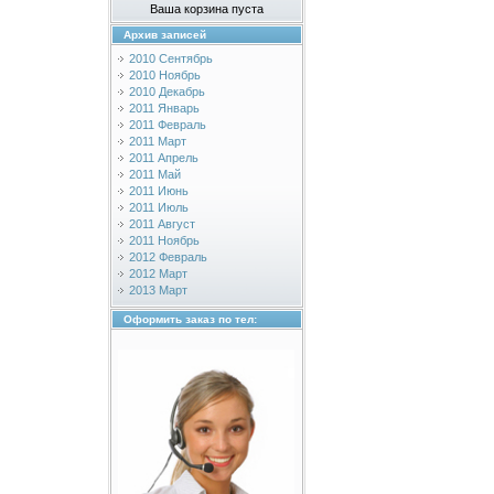
Ваша корзина пуста
Архив записей
2010 Сентябрь
2010 Ноябрь
2010 Декабрь
2011 Январь
2011 Февраль
2011 Март
2011 Апрель
2011 Май
2011 Июнь
2011 Июль
2011 Август
2011 Ноябрь
2012 Февраль
2012 Март
2013 Март
Оформить заказ по тел: