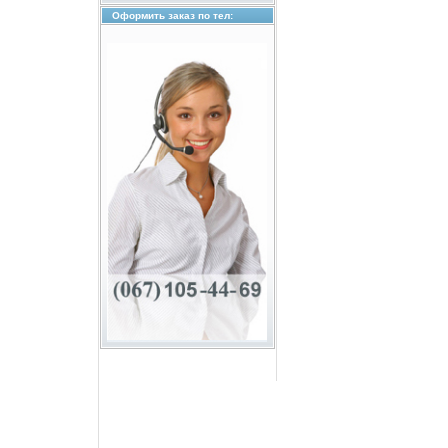
Оформить заказ по тел: