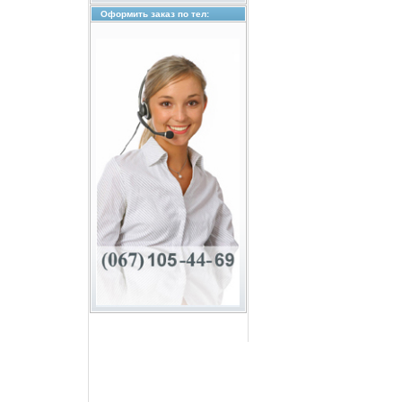
Оформить заказ по тел: