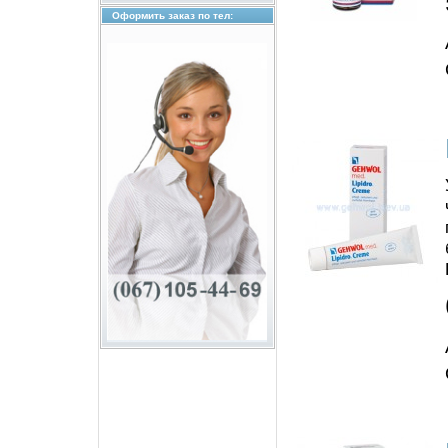
Оформить заказ по тел: